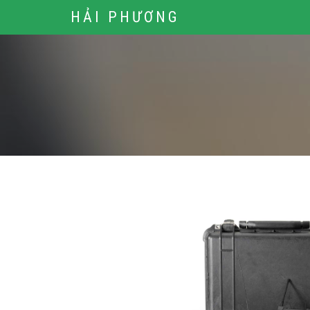
HẢI PHƯƠNG