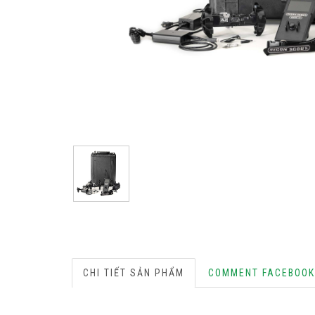
CHI TIẾT SẢN PHẨM
COMMENT FACEBOOK