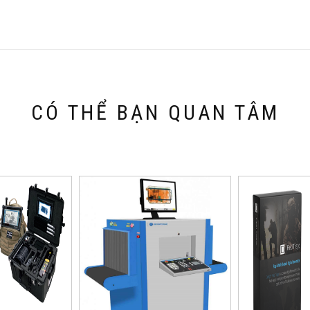
CÓ THỂ BẠN QUAN TÂM