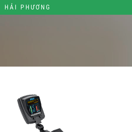
HẢI PHƯƠNG