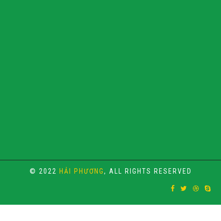
© 2022
HẢI PHƯƠNG
, ALL RIGHTS RESERVED