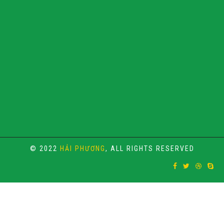
© 2022
HẢI PHƯƠNG
, ALL RIGHTS RESERVED