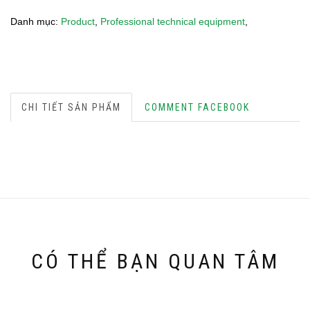
Danh mục:
Product
,
Professional technical equipment
,
CHI TIẾT SẢN PHẨM
COMMENT FACEBOOK
CÓ THỂ BẠN QUAN TÂM