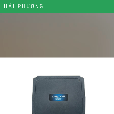
HẢI PHƯƠNG