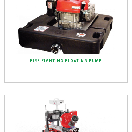
FIRE FIGHTING FLOATING PUMP