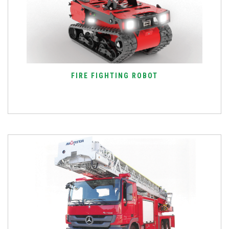
FIRE FIGHTING ROBOT