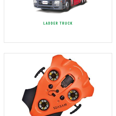
LADDER TRUCK