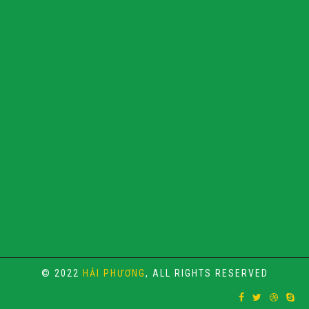
© 2022
HẢI PHƯƠNG
, ALL RIGHTS RESERVED