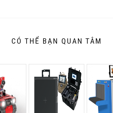
CÓ THỂ BẠN QUAN TÂM