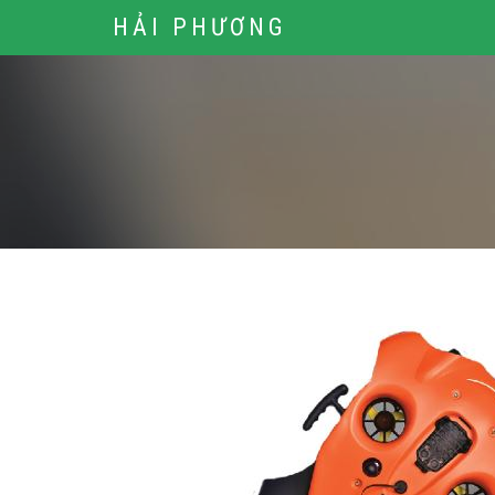
HẢI PHƯƠNG