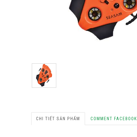
CHI TIẾT SẢN PHẨM
COMMENT FACEBOOK