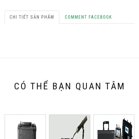
CHI TIẾT SẢN PHẨM
COMMENT FACEBOOK
CÓ THỂ BẠN QUAN TÂM