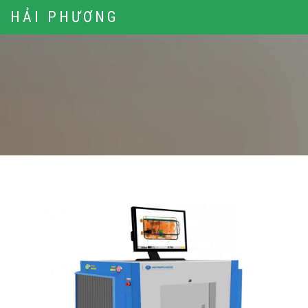
HẢI PHƯƠNG