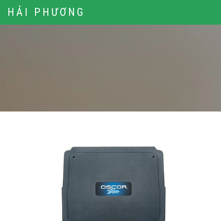
HẢI PHƯƠNG