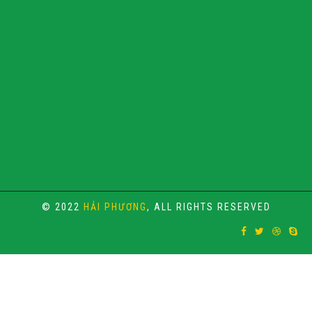
© 2022
HẢI PHƯƠNG
, ALL RIGHTS RESERVED