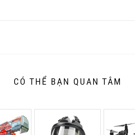
CÓ THỂ BẠN QUAN TÂM