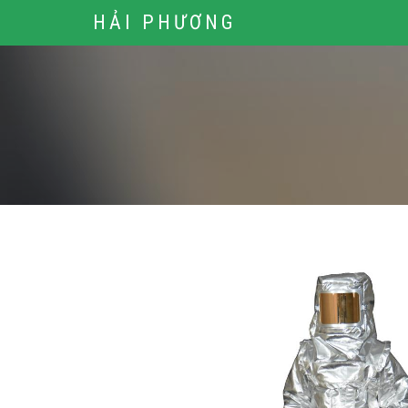
HẢI PHƯƠNG