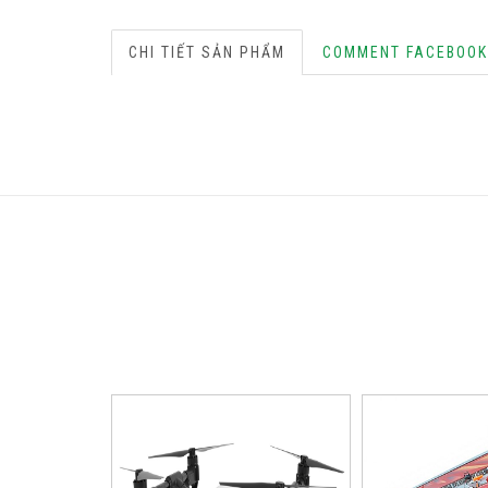
CHI TIẾT SẢN PHẨM
COMMENT FACEBOOK